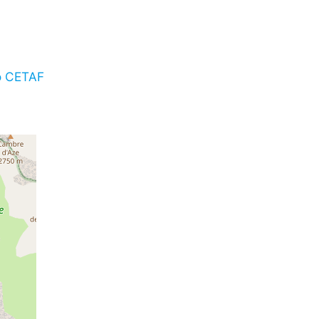
to CETAF